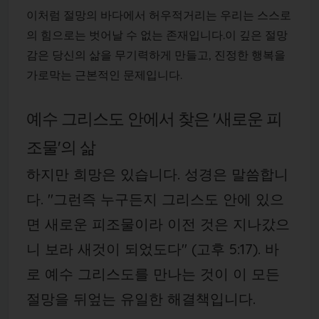
이처럼 절망의 바다에서 허우적거리는 우리는 스스로
의 힘으로는 벗어날 수 없는 존재입니다.이 깊은 절망
감은 당신의 삶을 무기력하게 만들고, 진정한 행복을
가로막는 근본적인 문제입니다.
예수 그리스도 안에서 찾은 '새로운 피
조물'의 삶
하지만 희망은 있습니다. 성경은 말씀합니
다. "그런즉 누구든지 그리스도 안에 있으
면 새로운 피조물이라 이전 것은 지나갔으
니 보라 새것이 되었도다" (고후 5:17). 바
로 예수 그리스도를 만나는 것이 이 모든
절망을 뒤엎는 유일한 해결책입니다.