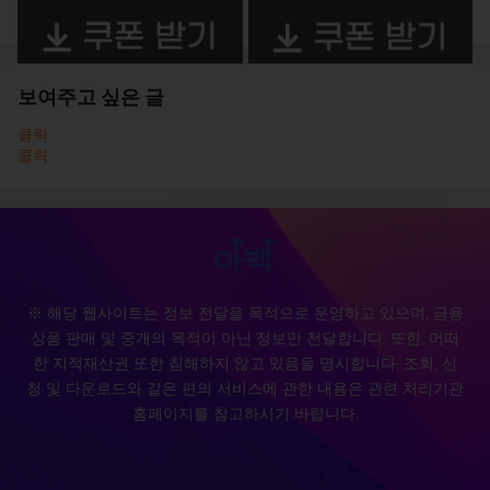
보여주고 싶은 글
클릭
클릭
※ 해당 웹사이트는 정보 전달을 목적으로 운영하고 있으며, 금융
상품 판매 및 중개의 목적이 아닌 정보만 전달합니다. 또한, 어떠
한 지적재산권 또한 침해하지 않고 있음을 명시합니다. 조회, 신
청 및 다운로드와 같은 편의 서비스에 관한 내용은 관련 처리기관
홈페이지를 참고하시기 바랍니다.