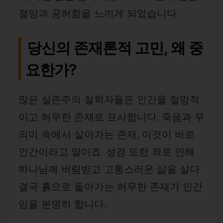
절망과 공허함을 느끼게 되었습니다.
당신의 존재론적 고민, 왜 중
요한가?
많은 실존주의 철학자들은 인간을 절망적
이고 허무한 존재로 묘사합니다. 죽음과 무
의미 속에서 살아가는 존재, 이것이 바로
인간이라고 말이죠. 성경 또한 죄로 인해
하나님께 버림받고 고통스러운 삶을 살다
결국 흙으로 돌아가는 허무한 존재가 인간
임을 분명히 합니다.