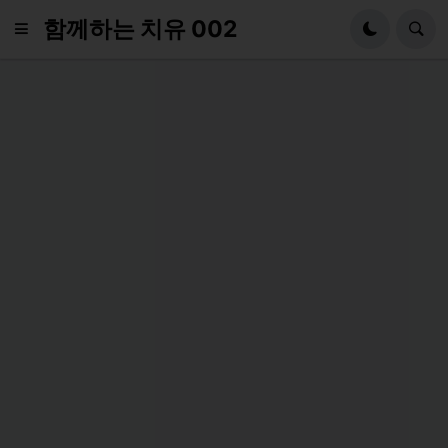
함께하는 치유 002