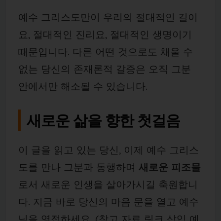
예수 그리스도만이 우리의 절대적인 길이
요, 절대적인 진리요, 절대적인 생명이기
때문입니다. 다른 어떤 것으로도 채울 수
없는 당신의 존재론적 갈증은 오직 그분
안에서만 해소될 수 있습니다.
새로운 삶을 향한 첫걸음
이 글을 읽고 있는 당신, 이제 예수 그리스
도를 만나 그분과 동행하며
새로운 피조물
로서 새로운 인생을 살아가시길 축원합니
다. 지금 바로 당신의 마음 문을 열고 예수
님을 영접하세요. (참고 자료 링크 삽입 예