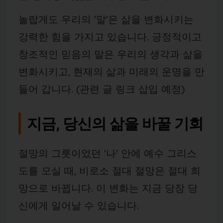
놀랍게도 우리의 '말'은 삶을 변화시키는
강력한 힘을 가지고 있습니다. 긍정적이고
창조적인 믿음의 말은 우리의 생각과 삶을
변화시키고, 현재의 삶과 미래의 운명을 만
들어 갑니다. (관련 글 링크 삽입 예정)
지금, 당신의 삶을 바꿀 기회
절망의 그릇이었던 '나' 안에 예수 그리스
도를 모실 때, 비로소 절대 절망은 절대 희
망으로 바뀝니다. 이 변화는 지금 당장 당
신에게 일어날 수 있습니다.