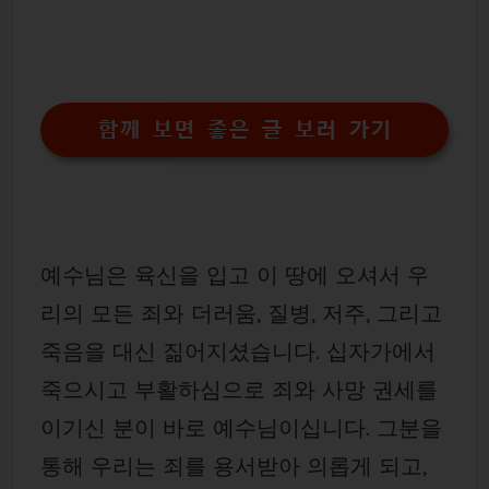
함께 보면 좋은 글 보러 가기
예수님은 육신을 입고 이 땅에 오셔서 우
리의 모든 죄와 더러움, 질병, 저주, 그리고
죽음을 대신 짊어지셨습니다. 십자가에서
죽으시고 부활하심으로 죄와 사망 권세를
이기신 분이 바로 예수님이십니다. 그분을
통해 우리는 죄를 용서받아 의롭게 되고,