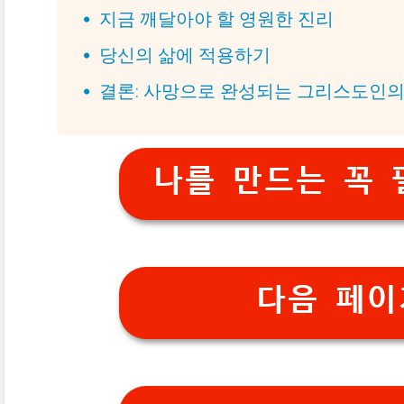
지금 깨달아야 할 영원한 진리
당신의 삶에 적용하기
결론: 사망으로 완성되는 그리스도인의
나를 만드는 꼭 
다음 페이