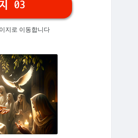
지 03
페이지로 이동합니다