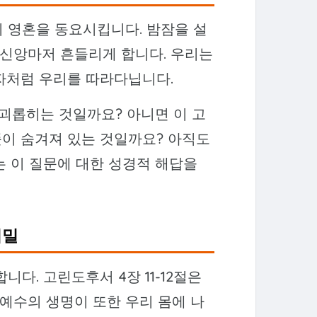
 영혼을 동요시킵니다. 밤잠을 설
 신앙마저 흔들리게 합니다. 우리는
자처럼 우리를 따라다닙니다.
 괴롭히는 것일까요? 아니면 이 고
뜻이 숨겨져 있는 것일까요? 아직도
는 이 질문에 대한 성경적 해답을
비밀
다. 고린도후서 4장 11-12절은
 예수의 생명이 또한 우리 몸에 나