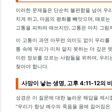
이러한 문제들은 단순히 불편함을 넘어 우리
치게 하고, 마음의 평화를 빼앗으며, 때로는
고통을 피하려 애쓰지만, 고통은 마치 그림
이 고통이 과연 아무런 의미도 없이 우리를
통 속에 우리가 미처 알지 못하는 더 깊은 
이런 정보를 모르는 사람들을 위하여, 우리
찾아야 합니다.
사망이 낳는 생명, 고후 4:11-12의 
성경은 이 질문에 대한 놀라운 해답을 제시합니
"우리가 항상 예수의 죽음을 몸에 짊어짐은