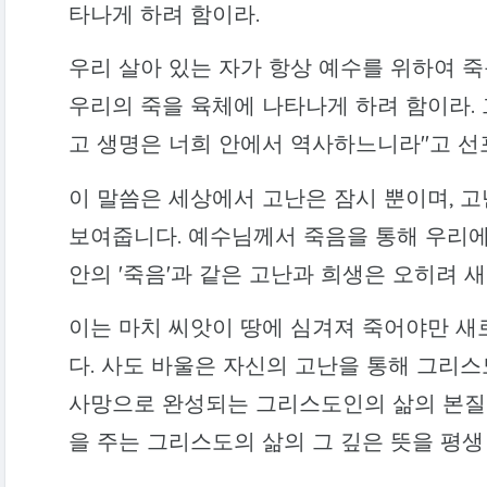
타나게 하려 함이라.
우리 살아 있는 자가 항상 예수를 위하여 
우리의 죽을 육체에 나타나게 하려 함이라.
고 생명은 너희 안에서 역사하느니라"고 선
이 말씀은 세상에서 고난은 잠시 뿐이며, 
보여줍니다. 예수님께서 죽음을 통해 우리에
안의 '죽음'과 같은 고난과 희생은 오히려 
이는 마치 씨앗이 땅에 심겨져 죽어야만 새
다. 사도 바울은 자신의 고난을 통해 그리
사망으로 완성되는 그리스도인의 삶의 본질을
을 주는 그리스도의 삶의 그 깊은 뜻을 평생