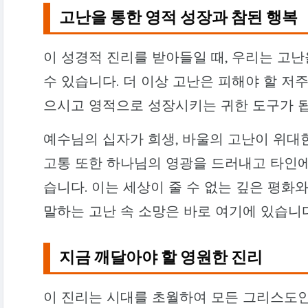
고난을 통한 영적 성장과 참된 행복
이 성경적 진리를 받아들일 때, 우리는 고
수 있습니다. 더 이상 고난은 피해야 할 저
으시고 영적으로 성장시키는 귀한 도구가 
예수님의 십자가 희생, 바울의 고난이 위대
고통 또한 하나님의 영광을 드러내고 타인에
습니다. 이는 세상이 줄 수 없는 깊은 평화
말하는 고난 속 소망은 바로 여기에 있습니다
지금 깨달아야 할 영원한 진리
이 진리는 시대를 초월하여 모든 그리스도