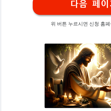
다음 페이
위 버튼 누르시면 신청 홈