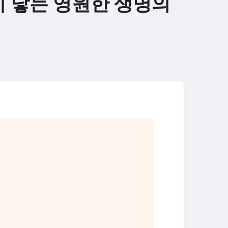
이 낳는 영원한 생명의