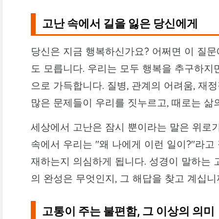
고난 속에서 길을 잃은 당신에게
당신은 지금 행복하신가요? 어쩌면 이 질문에
도 모릅니다. 우리는 모두 행복을 추구하지만
으로 가득합니다. 질병, 관계의 어려움, 재정
많은 문제들이 우리를 짓누르고, 때로는 삶
세상에서 고난은 잠시 뿐이라는 말은 위로가
속에서 우리는 "왜 나에게 이런 일이?"라고
재하는지 의심하게 됩니다. 성경이 말하는 
의 완성은 무엇인지, 그 해답을 찾고 계십니
고통이 주는 불편함, 그 이상의 의미