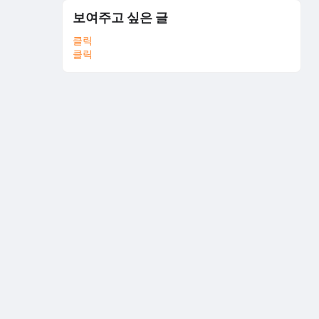
보여주고 싶은 글
클릭
클릭