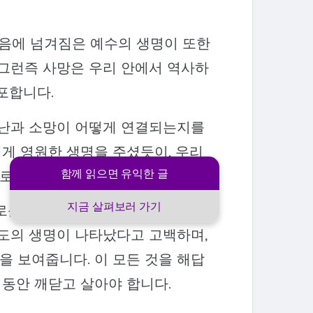
죽음에 넘겨짐은 예수의 생명이 또한
 그런즉 사망은 우리 안에서 역사하
포합니다.
고난과 소망이 어떻게 연결되는지를
게 영원한 생명을 주셨듯이, 우리
함께 읽으면 유익한 글
새로운 생명을 낳는 통로가 됩니다.
지금 살펴보러 가기
로운 생명으로 싹트는 것과 같습니
스도의 생명이 나타났다고 고백하며,
 보여줍니다. 이 모든 것을 해답
 동안 깨닫고 살아야 합니다.