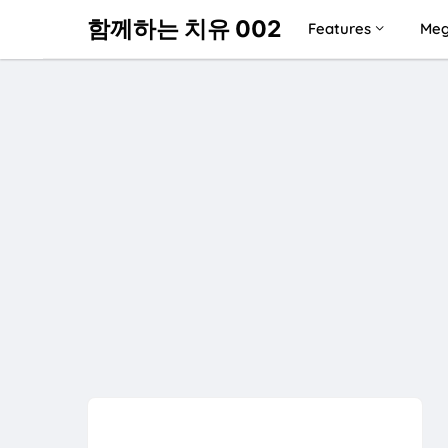
함께하는 치유 002
Features
Meg