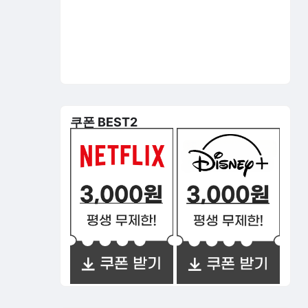
쿠폰 BEST2