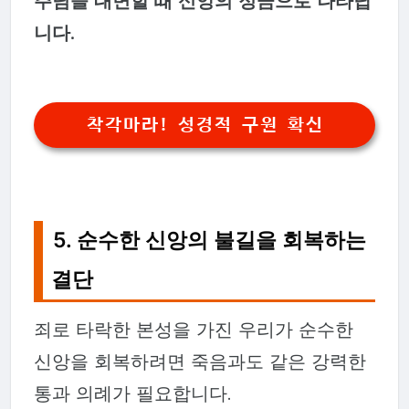
주님을 대면할 때 신앙의 정금으로 나타납
니다.
착각마라! 성경적 구원 확신
5. 순수한 신앙의 불길을 회복하는
결단
죄로 타락한 본성을 가진 우리가 순수한
신앙을 회복하려면 죽음과도 같은 강력한
통과 의례가 필요합니다.