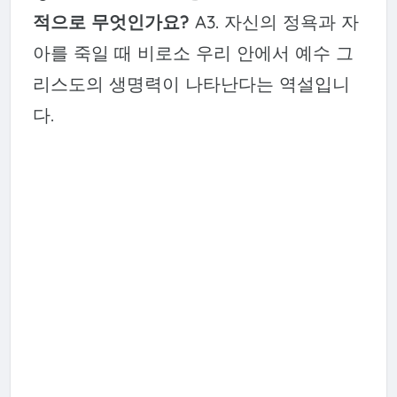
적으로 무엇인가요?
A3. 자신의 정욕과 자
아를 죽일 때 비로소 우리 안에서 예수 그
리스도의 생명력이 나타난다는 역설입니
다.