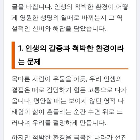
글을 바칩니다. 인생의 척박한 환경이 어떻
게 영원한 생명의 열매로 바뀌는지 그 역
설적인 신비와 해답을 담았습니다.
1. 인생의 갈증과 척박한 환경이라
는 문제
목마른 사람이 우물을 파듯, 우리 인생의
결핍은 때로 감당하기 힘든 고통으로 다가
옵니다. 평안할 때는 보이지 않던 영적 나
태함이 삶이 흔들리는 순간 수면 위로 드
러나며 우리를 절망하게 만듭니다.
하지만 척박한 환경을 극복한 나라가 선진