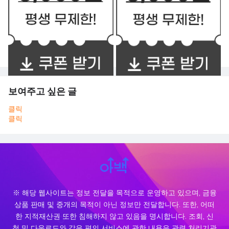
보여주고 싶은 글
클릭
클릭
※ 해당 웹사이트는 정보 전달을 목적으로 운영하고 있으며, 금융
상품 판매 및 중개의 목적이 아닌 정보만 전달합니다. 또한, 어떠
한 지적재산권 또한 침해하지 않고 있음을 명시합니다. 조회, 신
청 및 다운로드와 같은 편의 서비스에 관한 내용은 관련 처리기관