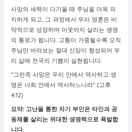
사망의 세력이 다가올 때 주님을 더욱 의
지하게 되고, 그 과정에서 우리 영혼은 비
약적으로 성장하며 이웃까지 살리는 생명
의 통로가 됩니다. 고통이 가중될수록 오직
주님만 바라보는 절대 신앙이 형성되어 우
리 삶에 천국의 기쁨이 실현됩니다.
"그런즉 사망은 우리 안에서 역사하고 생
명은 너희 안에서 역사하느니라" (고후
4:12)
요약: 고난을 통한 자기 부인은 타인과 공
동체를 살리는 위대한 생명력으로 폭발합
니다.