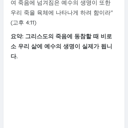
여 죽음에 넘겨짐은 예수의 생명이 또한
우리 죽을 육체에 나타나게 하려 함이라"
(고후 4:11)
요약: 그리스도의 죽음에 동참할 때 비로
소 우리 삶에 예수의 생명이 실제가 됩니
다.