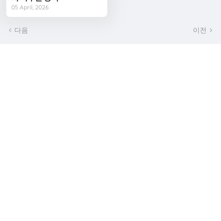
05 April, 2026
다음
이전