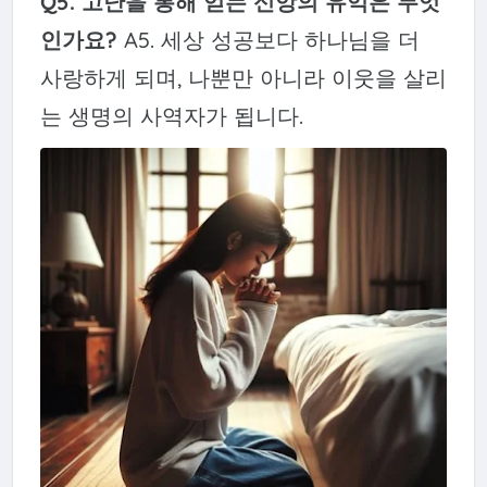
Q5. 고난을 통해 얻는 신앙의 유익은 무엇
인가요?
A5. 세상 성공보다 하나님을 더
사랑하게 되며, 나뿐만 아니라 이웃을 살리
는 생명의 사역자가 됩니다.