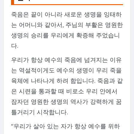
죽음은 끝이 아니라 새로운 생명을 잉태하
는 어머니와 같아서, 주님의 부활은 영원한
생명의 승리를 우리에게 확증해 주었습니
다.
우리가 항상 예수의 죽음에 넘겨지는 이유
는 역설적이게도 예수의 생명이 우리 죽을
육체에 나타나게 하려 함입니다. 죽음과 같
은 시련을 통과할 때 비로소 우리 안에서
잠자던 영원한 생명의 역사가 강력하게 꿈
틀거리기 시작합니다.
"우리가 살아 있는 자가 항상 예수를 위하