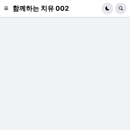
함께하는 치유 002