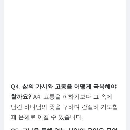
Q4. 삶의 가시와 고통을 어떻게 극복해야
할까요?
A4. 고통을 피하기보다 그 속에
담긴 하나님의 뜻을 구하며 간절히 기도할
때 은혜로 이길 수 있습니다.