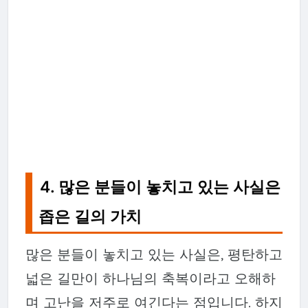
4. 많은 분들이 놓치고 있는 사실은
좁은 길의 가치
많은 분들이 놓치고 있는 사실은, 평탄하고
넓은 길만이 하나님의 축복이라고 오해하
며 고난을 저주로 여긴다는 점입니다. 하지