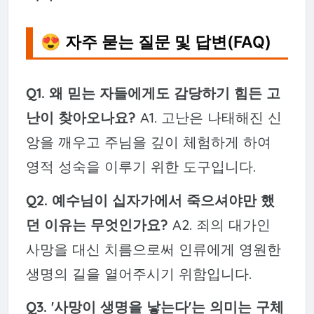
😍 자주 묻는 질문 및 답변(FAQ)
Q1. 왜 믿는 자들에게도 감당하기 힘든 고
난이 찾아오나요?
A1. 고난은 나태해진 신
앙을 깨우고 주님을 깊이 체험하게 하여
영적 성숙을 이루기 위한 도구입니다.
Q2. 예수님이 십자가에서 죽으셔야만 했
던 이유는 무엇인가요?
A2. 죄의 대가인
사망을 대신 치름으로써 인류에게 영원한
생명의 길을 열어주시기 위함입니다.
Q3. '사망이 생명을 낳는다'는 의미는 구체