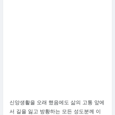
신앙생활을 오래 했음에도 삶의 고통 앞에
서 길을 잃고 방황하는 모든 성도분께 이