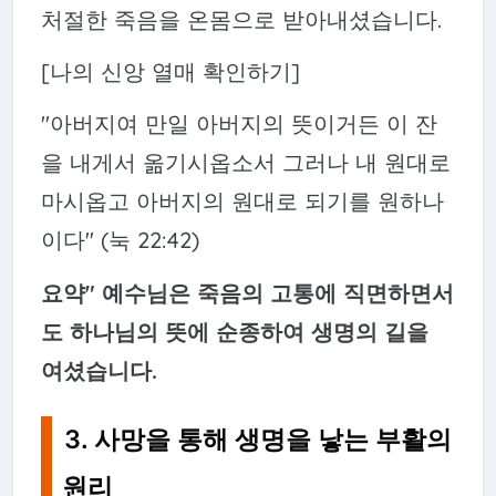
처절한 죽음을 온몸으로 받아내셨습니다.
[나의 신앙 열매 확인하기]
"아버지여 만일 아버지의 뜻이거든 이 잔
을 내게서 옮기시옵소서 그러나 내 원대로
마시옵고 아버지의 원대로 되기를 원하나
이다" (눅 22:42)
요약" 예수님은 죽음의 고통에 직면하면서
도 하나님의 뜻에 순종하여 생명의 길을
여셨습니다.
3. 사망을 통해 생명을 낳는 부활의
원리