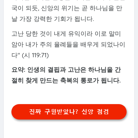
국이 되듯, 신앙의 위기는 곧 하나님을 만
날 가장 강력한 기회가 됩니다.
고난 당한 것이 내게 유익이라 이로 말미
암아 내가 주의 율례들을 배우게 되었나이
다" (시 119:71)
요약: 인생의 결핍과 고난은 하나님을 간
절히 찾게 만드는 축복의 통로가 됩니다.
진짜 구원받았나? 신앙 점검