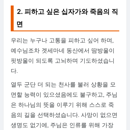
2. 피하고 싶은 십자가와 죽음의 직
면
우리는 누구나 고통을 피하고 싶어 하며,
예수님조차 겟세마네 동산에서 땀방울이
핏방울이 되도록 고뇌하며 기도하셨습니
다.
열두 군단 더 되는 천사를 불러 상황을 모
면할 능력이 있으셨음에도 불구하고, 주님
은 하나님의 뜻을 이루기 위해 스스로 죽
음의 길을 선택하셨습니다. 사망이 없으면
생명도 없기에, 주님은 인류를 위해 가장